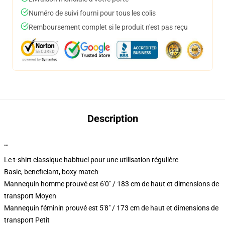
Numéro de suivi fourni pour tous les colis
Remboursement complet si le produit n'est pas reçu
Description
""
Le t-shirt classique habituel pour une utilisation régulière
Basic, beneficiant, boxy match
Mannequin homme prouvé est 6'0" / 183 cm de haut et dimensions de
transport Moyen
Mannequin féminin prouvé est 5'8" / 173 cm de haut et dimensions de
transport Petit