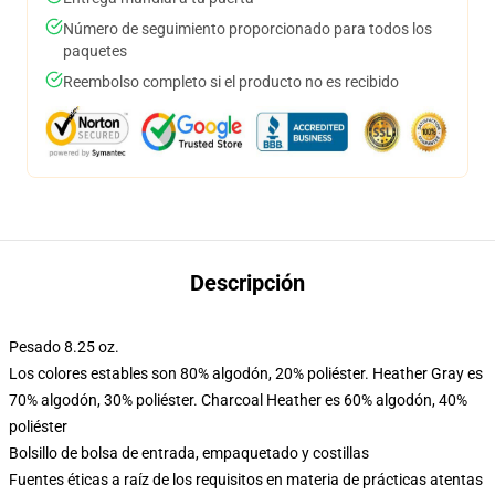
Número de seguimiento proporcionado para todos los
paquetes
Reembolso completo si el producto no es recibido
Descripción
Pesado 8.25 oz.
Los colores estables son 80% algodón, 20% poliéster. Heather Gray es
70% algodón, 30% poliéster. Charcoal Heather es 60% algodón, 40%
poliéster
Bolsillo de bolsa de entrada, empaquetado y costillas
Fuentes éticas a raíz de los requisitos en materia de prácticas atentas