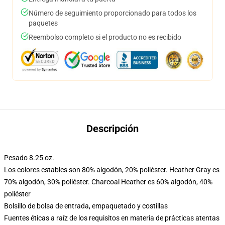
Número de seguimiento proporcionado para todos los
paquetes
Reembolso completo si el producto no es recibido
Descripción
Pesado 8.25 oz.
Los colores estables son 80% algodón, 20% poliéster. Heather Gray es
70% algodón, 30% poliéster. Charcoal Heather es 60% algodón, 40%
poliéster
Bolsillo de bolsa de entrada, empaquetado y costillas
Fuentes éticas a raíz de los requisitos en materia de prácticas atentas