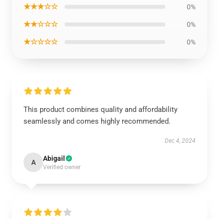
★★★☆☆
0%
★★☆☆☆
0%
★☆☆☆☆
0%
This product combines quality and affordability
seamlessly and comes highly recommended.
Dec 4, 2024
Abigail
A
Verified owner