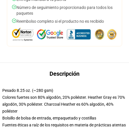
Número de seguimiento proporcionado para todos los
paquetes
Reembolso completo si el producto no es recibido
Descripción
Pesado 8.25 oz. (~280 gsm)
Colores fuertes son 80% algodón, 20% poliéster. Heather Gray es 70%
algodón, 30% poliéster. Charcoal Heather es 60% algodón, 40%
poliéster
Bolsillo de bolsa de entrada, empaquetado y costillas
Fuentes éticas a raíz de los requisitos en materia de prácticas atentas