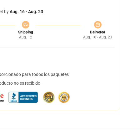
et by
Aug. 16 - Aug. 23
Shipping
Delivered
Aug. 12
Aug. 16 - Aug. 23
orcionado para todos los paquetes
oducto no es recibido