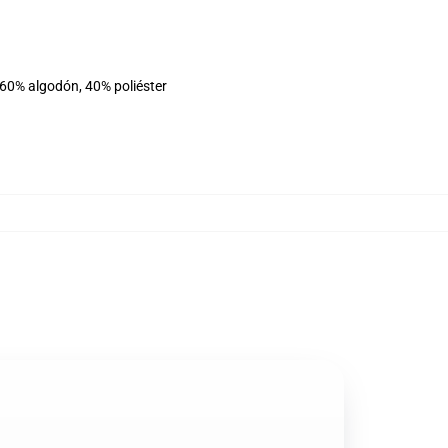
 60% algodón, 40% poliéster