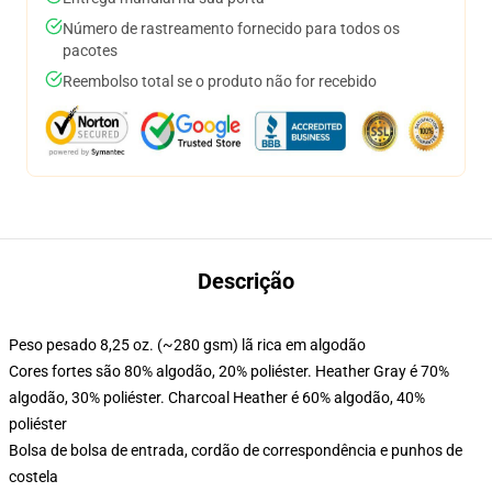
Número de rastreamento fornecido para todos os
pacotes
Reembolso total se o produto não for recebido
Descrição
Peso pesado 8,25 oz. (~280 gsm) lã rica em algodão
Cores fortes são 80% algodão, 20% poliéster. Heather Gray é 70%
algodão, 30% poliéster. Charcoal Heather é 60% algodão, 40%
poliéster
Bolsa de bolsa de entrada, cordão de correspondência e punhos de
costela