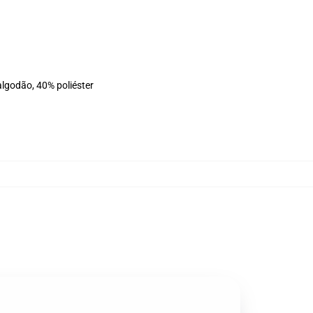
algodão, 40% poliéster