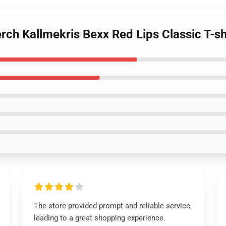
rch Kallmekris Bexx Red Lips Classic T-s
The store provided prompt and reliable service,
leading to a great shopping experience.