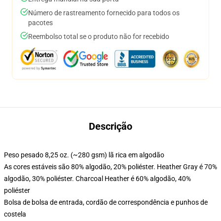
Número de rastreamento fornecido para todos os
pacotes
Reembolso total se o produto não for recebido
Descrição
Peso pesado 8,25 oz. (~280 gsm) lã rica em algodão
As cores estáveis são 80% algodão, 20% poliéster. Heather Gray é 70%
algodão, 30% poliéster. Charcoal Heather é 60% algodão, 40%
poliéster
Bolsa de bolsa de entrada, cordão de correspondência e punhos de
costela