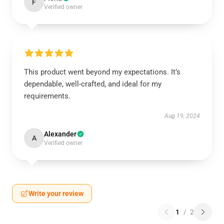
F
Verified owner
This product went beyond my expectations. It’s
dependable, well-crafted, and ideal for my
requirements.
Aug 19, 2024
Alexander
A
Verified owner
Write your review
1
/
2