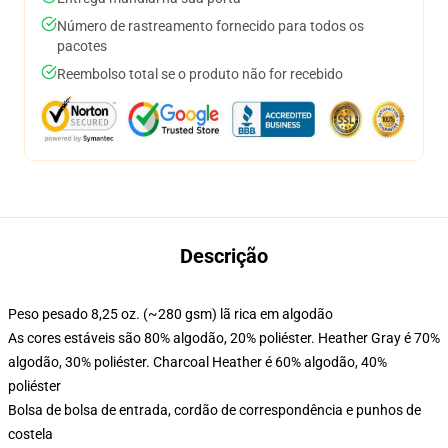
Número de rastreamento fornecido para todos os
pacotes
Reembolso total se o produto não for recebido
Descrição
Peso pesado 8,25 oz. (~280 gsm) lã rica em algodão
As cores estáveis são 80% algodão, 20% poliéster. Heather Gray é 70%
algodão, 30% poliéster. Charcoal Heather é 60% algodão, 40%
poliéster
Bolsa de bolsa de entrada, cordão de correspondência e punhos de
costela