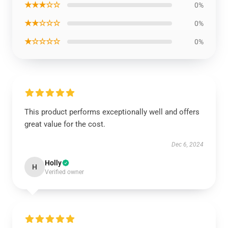
★★★☆☆
0%
★★☆☆☆
0%
★☆☆☆☆
0%
This product performs exceptionally well and offers
great value for the cost.
Dec 6, 2024
Holly
H
Verified owner