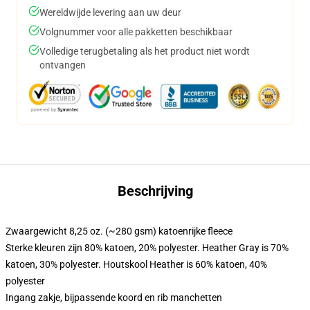
Wereldwijde levering aan uw deur
Volgnummer voor alle pakketten beschikbaar
Volledige terugbetaling als het product niet wordt
ontvangen
Beschrijving
Zwaargewicht 8,25 oz. (~280 gsm) katoenrijke fleece
Sterke kleuren zijn 80% katoen, 20% polyester. Heather Gray is 70%
katoen, 30% polyester. Houtskool Heather is 60% katoen, 40%
polyester
Ingang zakje, bijpassende koord en rib manchetten