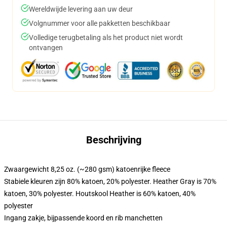
Wereldwijde levering aan uw deur
Volgnummer voor alle pakketten beschikbaar
Volledige terugbetaling als het product niet wordt
ontvangen
Beschrijving
Zwaargewicht 8,25 oz. (~280 gsm) katoenrijke fleece
Stabiele kleuren zijn 80% katoen, 20% polyester. Heather Gray is 70%
katoen, 30% polyester. Houtskool Heather is 60% katoen, 40%
polyester
Ingang zakje, bijpassende koord en rib manchetten