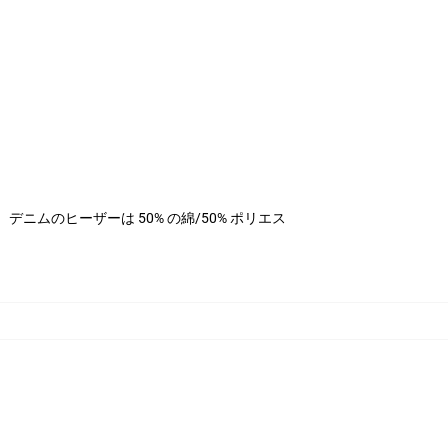
ステル、デニムのヒーザーは 50% の綿/50% ポリエス