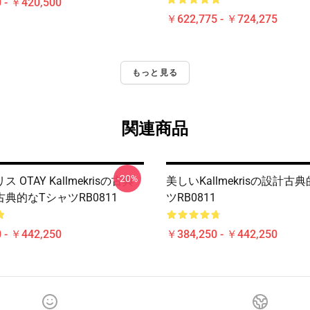
 - ￥420,500
￥622,775 - ￥724,275
もっと見る
関連商品
-20%
 OTAY Kallmekrisの古典
美しいKallmekrisの設計古
典的なTシャツRB0811
ツRB0811
 - ￥442,250
￥384,250 - ￥442,250