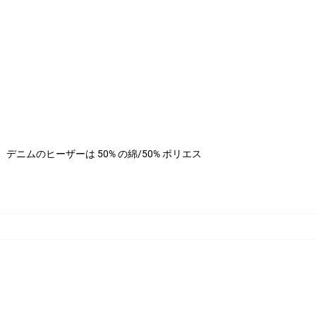
ステル、デニムのヒーザーは 50% の綿/50% ポリエス