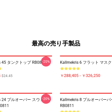
最高の売り手製品
-20%
ris 45 タンクトップ RB0811
Kallmekris 6 フラット マスク
5
￥288,405 - ￥326,250
$24.45
-20%
kris 24 プルオーバー スウェット
Kallmekris 8 プルオーバー
0811
RB0811