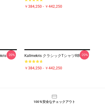
￥384,250 - ￥442,250
-20%
-20%
ris T-
Kallmekris クラシックTシャツRB0811
￥384,250 - ￥442,250
100％安全なチェックアウト