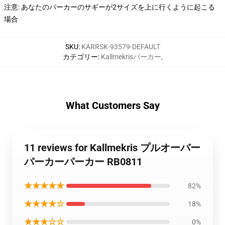
注意: あなたのパーカーのサギーが2サイズを上に行くように起こる
場合
SKU
:
KARRSK-93579-DEFAULT
カテゴリー
:
Kallmekrisパーカー
,
What Customers Say
11 reviews for Kallmekris プルオーバー
パーカーパーカー RB0811
★★★★★
82%
★★★★☆
18%
★★★☆☆
0%