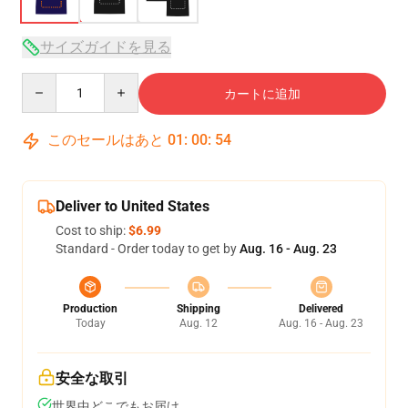
サイズガイドを見る
Quantity
カートに追加
このセールはあと
01
:
00
:
53
Deliver to United States
Cost to ship:
$6.99
Standard - Order today to get by
Aug. 16 - Aug. 23
Production
Shipping
Delivered
Today
Aug. 12
Aug. 16 - Aug. 23
安全な取引
世界中どこでもお届け