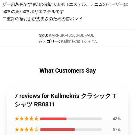
ザーの灰色です 90% の綿/10% ポリエステル、デニムのヒーザーは
50% の綿/50% ポリエステルです
二重針の裾および丈夫さのための首バンド
SKU
:
KARRSK-48563-DEFAULT
カテゴリー
:
Kallmekris Tシャツ
,
What Customers Say
7 reviews for Kallmekris クラシック T
シャツ RB0811
★★★★★
43%
★★★★☆
57%