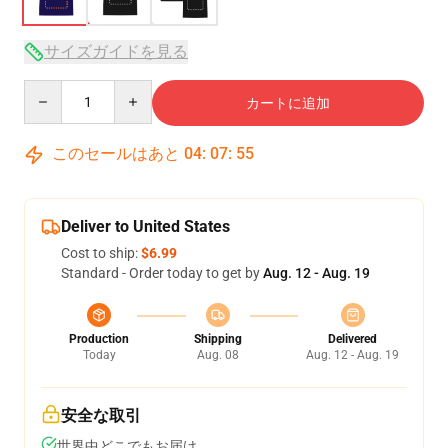
サイズガイドを見る
Quantity
カートに追加
このセールはあと
04
:
07
:
54
Deliver to United States
Cost to ship:
$6.99
Standard - Order today to get by
Aug. 12 - Aug. 19
Production
Shipping
Delivered
Today
Aug. 08
Aug. 12 - Aug. 19
安全な取引
世界中どこでもお届け