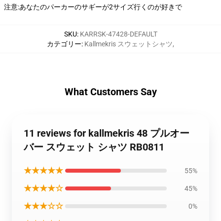
注意:あなたのパーカーのサギーが2サイズ行くのが好きで
SKU
:
KARRSK-47428-DEFAULT
カテゴリー
:
Kallmekris スウェットシャツ
,
What Customers Say
11 reviews for kallmekris 48 プルオー
バー スウェット シャツ RB0811
★★★★★
55%
★★★★☆
45%
★★★☆☆
0%