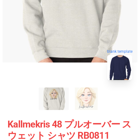
blank template
Kallmekris 48 プルオーバー ス
ウェット シャツ RB0811