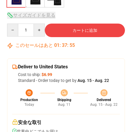
サイズガイドを見る
Quantity
カートに追加
このセールはあと
01
:
37
:
54
Deliver to United States
Cost to ship:
$6.99
Standard - Order today to get by
Aug. 15 - Aug. 22
Production
Shipping
Delivered
Today
Aug. 11
Aug. 15 - Aug. 22
安全な取引
世界中どこでもお届け