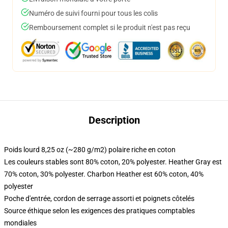
Numéro de suivi fourni pour tous les colis
Remboursement complet si le produit n'est pas reçu
Description
Poids lourd 8,25 oz (~280 g/m2) polaire riche en coton
Les couleurs stables sont 80% coton, 20% polyester. Heather Gray est
70% coton, 30% polyester. Charbon Heather est 60% coton, 40%
polyester
Poche d'entrée, cordon de serrage assorti et poignets côtelés
Source éthique selon les exigences des pratiques comptables
mondiales