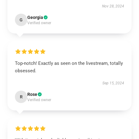
Nov 28, 2024
Georgia
G
Verified owner
Top-notch! Exactly as seen on the livestream, totally
obsessed.
Sep 15, 2024
Rose
R
Verified owner