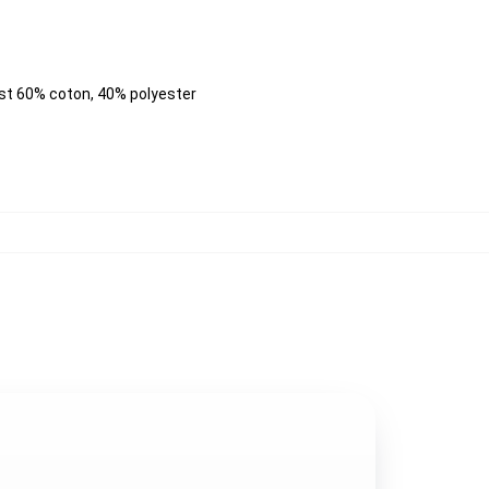
est 60% coton, 40% polyester