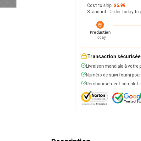
Cost to ship:
$6.99
Standard - Order today to 
Production
Today
Transaction sécurisée
Livraison mondiale à votre 
Numéro de suivi fourni pour
Remboursement complet si 