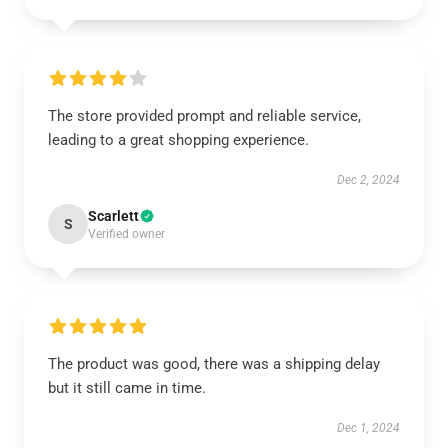
The store provided prompt and reliable service,
leading to a great shopping experience.
Dec 2, 2024
Scarlett
S
Verified owner
The product was good, there was a shipping delay
but it still came in time.
Dec 1, 2024