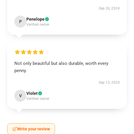
Sep 26, 2024
Penelope
P
Verified owner
Not only beautiful but also durable, worth every
penny.
Sep 13, 2024
Violet
V
Verified owner
Write your review