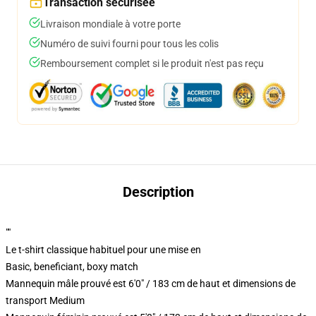
Transaction sécurisée
Livraison mondiale à votre porte
Numéro de suivi fourni pour tous les colis
Remboursement complet si le produit n'est pas reçu
Description
""
Le t-shirt classique habituel pour une mise en
Basic, beneficiant, boxy match
Mannequin mâle prouvé est 6'0" / 183 cm de haut et dimensions de
transport Medium