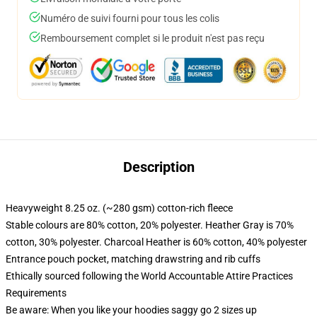
Numéro de suivi fourni pour tous les colis
Remboursement complet si le produit n'est pas reçu
Description
Heavyweight 8.25 oz. (~280 gsm) cotton-rich fleece
Stable colours are 80% cotton, 20% polyester. Heather Gray is 70%
cotton, 30% polyester. Charcoal Heather is 60% cotton, 40% polyester
Entrance pouch pocket, matching drawstring and rib cuffs
Ethically sourced following the World Accountable Attire Practices
Requirements
Be aware: When you like your hoodies saggy go 2 sizes up