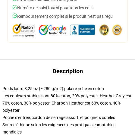
Numéro de suivi fourni pour tous les colis
Remboursement complet si le produit n'est pas reçu
Description
Poids lourd 8,25 oz (~280 g/m2) polaire riche en coton
Les couleurs stables sont 80% coton, 20% polyester. Heather Gray est
70% coton, 30% polyester. Charbon Heather est 60% coton, 40%
polyester
Poche d'entrée, cordon de serrage assorti et poignets côtelés
Source éthique selon les exigences des pratiques comptables
mondiales