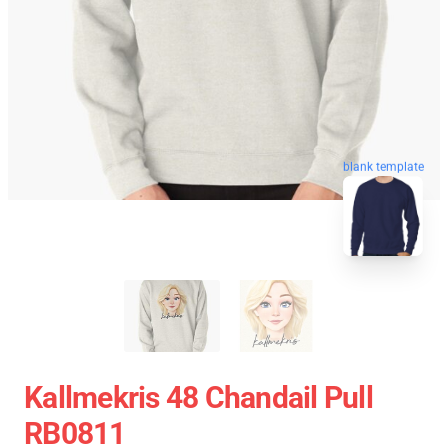
blank template
Kallmekris 48 Chandail Pull
RB0811