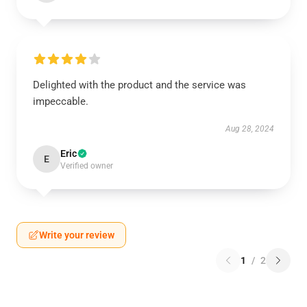
Delighted with the product and the service was
impeccable.
Aug 28, 2024
Eric
E
Verified owner
Write your review
1
/
2