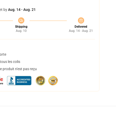
et by
Aug. 14 - Aug. 21
Shipping
Delivered
Aug. 10
Aug. 14 - Aug. 21
orte
ous les colis
 produit n'est pas reçu