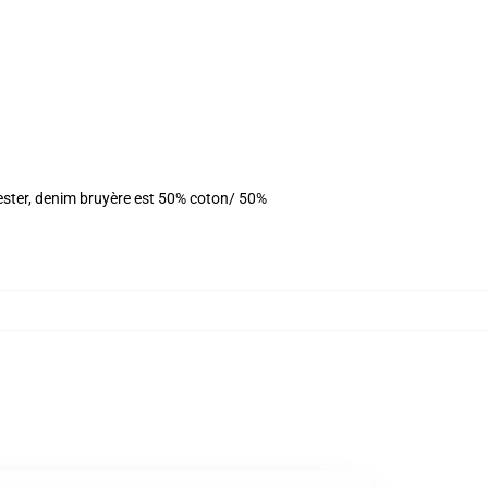
yester, denim bruyère est 50% coton/ 50%