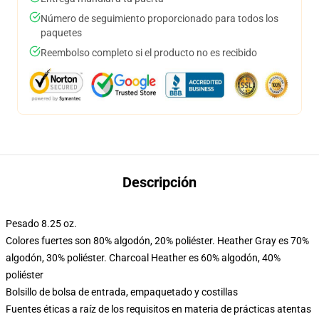
Número de seguimiento proporcionado para todos los
paquetes
Reembolso completo si el producto no es recibido
Descripción
Pesado 8.25 oz.
Colores fuertes son 80% algodón, 20% poliéster. Heather Gray es 70%
algodón, 30% poliéster. Charcoal Heather es 60% algodón, 40%
poliéster
Bolsillo de bolsa de entrada, empaquetado y costillas
Fuentes éticas a raíz de los requisitos en materia de prácticas atentas