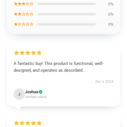
★★★☆☆
0%
★★☆☆☆
0%
★☆☆☆☆
0%
A fantastic buy! This product is functional, well-
designed, and operates as described.
Dec 6, 2024
Joshua
J
Verified owner