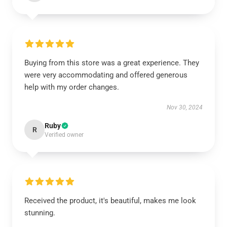
Buying from this store was a great experience. They
were very accommodating and offered generous
help with my order changes.
Nov 30, 2024
Ruby
R
Verified owner
Received the product, it's beautiful, makes me look
stunning.