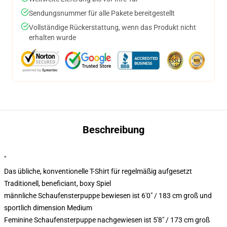
Sendungsnummer für alle Pakete bereitgestellt
Vollständige Rückerstattung, wenn das Produkt nicht
erhalten wurde
Beschreibung
"
Das übliche, konventionelle T-Shirt für regelmäßig aufgesetzt
Traditionell, beneficiant, boxy Spiel
männliche Schaufensterpuppe bewiesen ist 6'0" / 183 cm groß und
sportlich dimension Medium
Feminine Schaufensterpuppe nachgewiesen ist 5'8" / 173 cm groß