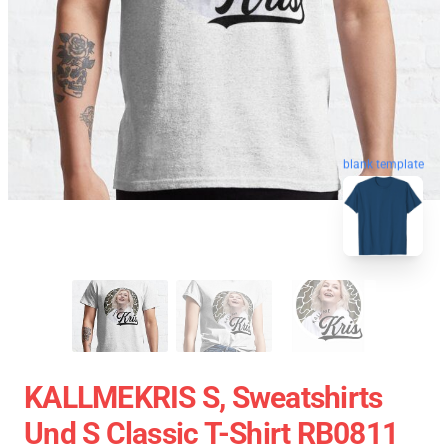
blank template
KALLMEKRIS S, Sweatshirts
Und S Classic T-Shirt RB0811