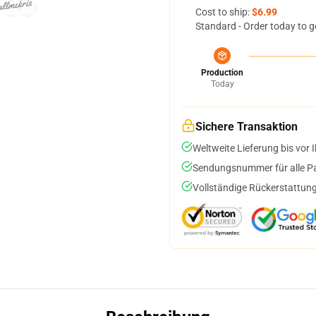
Cost to ship:
$6.99
Standard - Order today to g
Production
Today
Sichere Transaktion
Weltweite Lieferung bis vor I
Sendungsnummer für alle Pak
Vollständige Rückerstattung