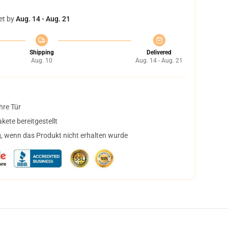
et by
Aug. 14 - Aug. 21
Shipping
Delivered
Aug. 10
Aug. 14 - Aug. 21
hre Tür
ete bereitgestellt
, wenn das Produkt nicht erhalten wurde