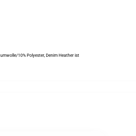
umwolle/10% Polyester, Denim Heather ist