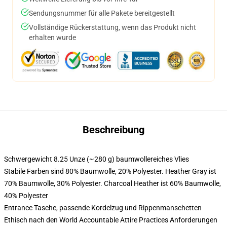
Sendungsnummer für alle Pakete bereitgestellt
Vollständige Rückerstattung, wenn das Produkt nicht
erhalten wurde
Beschreibung
Schwergewicht 8.25 Unze (~280 g) baumwollereiches Vlies
Stabile Farben sind 80% Baumwolle, 20% Polyester. Heather Gray ist
70% Baumwolle, 30% Polyester. Charcoal Heather ist 60% Baumwolle,
40% Polyester
Entrance Tasche, passende Kordelzug und Rippenmanschetten
Ethisch nach den World Accountable Attire Practices Anforderungen