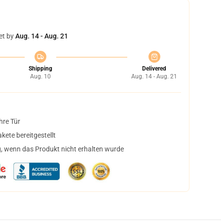
et by
Aug. 14 - Aug. 21
Shipping
Delivered
Aug. 10
Aug. 14 - Aug. 21
hre Tür
ete bereitgestellt
, wenn das Produkt nicht erhalten wurde