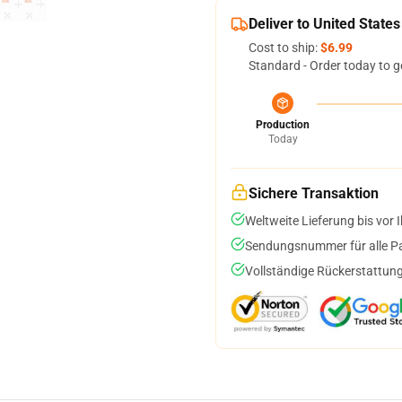
Deliver to United States
Cost to ship:
$6.99
Standard - Order today to g
Production
Today
Sichere Transaktion
Weltweite Lieferung bis vor I
Sendungsnummer für alle Pak
Vollständige Rückerstattung