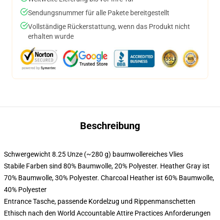
Sendungsnummer für alle Pakete bereitgestellt
Vollständige Rückerstattung, wenn das Produkt nicht
erhalten wurde
Beschreibung
Schwergewicht 8.25 Unze (~280 g) baumwollereiches Vlies
Stabile Farben sind 80% Baumwolle, 20% Polyester. Heather Gray ist
70% Baumwolle, 30% Polyester. Charcoal Heather ist 60% Baumwolle,
40% Polyester
Entrance Tasche, passende Kordelzug und Rippenmanschetten
Ethisch nach den World Accountable Attire Practices Anforderungen