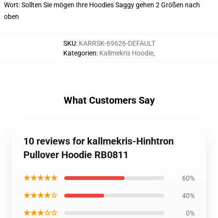
Wort: Sollten Sie mögen Ihre Hoodies Saggy gehen 2 Größen nach
oben
SKU
:
KARRSK-69626-DEFAULT
Kategorien
:
Kallmekris Hoodie
,
What Customers Say
10 reviews for kallmekris-Hinhtron
Pullover Hoodie RB0811
★★★★★
60%
★★★★☆
40%
★★★☆☆
0%