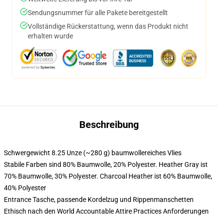
Sendungsnummer für alle Pakete bereitgestellt
Vollständige Rückerstattung, wenn das Produkt nicht
erhalten wurde
Beschreibung
Schwergewicht 8.25 Unze (~280 g) baumwollereiches Vlies
Stabile Farben sind 80% Baumwolle, 20% Polyester. Heather Gray ist
70% Baumwolle, 30% Polyester. Charcoal Heather ist 60% Baumwolle,
40% Polyester
Entrance Tasche, passende Kordelzug und Rippenmanschetten
Ethisch nach den World Accountable Attire Practices Anforderungen