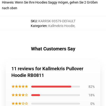
Hinweis: Wenn Sie Ihre Hoodies Saggy mögen, gehen Sie 2 Größen
nach oben
SKU
:
KARRSK-93579-DEFAULT
Kategorien
:
Kallmekris Hoodie
,
What Customers Say
11 reviews for Kallmekris Pullover
Hoodie RB0811
★★★★★
82%
★★★★☆
18%
★★★☆☆
0%