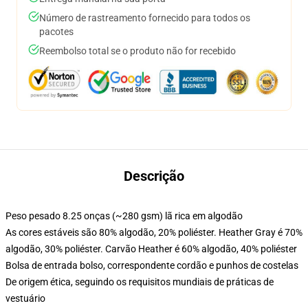
Número de rastreamento fornecido para todos os
pacotes
Reembolso total se o produto não for recebido
Descrição
Peso pesado 8.25 onças (~280 gsm) lã rica em algodão
As cores estáveis são 80% algodão, 20% poliéster. Heather Gray é 70%
algodão, 30% poliéster. Carvão Heather é 60% algodão, 40% poliéster
Bolsa de entrada bolso, correspondente cordão e punhos de costelas
De origem ética, seguindo os requisitos mundiais de práticas de
vestuário