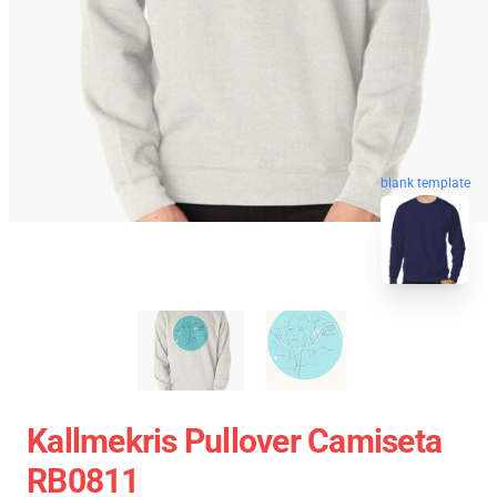
blank template
Kallmekris Pullover Camiseta
RB0811