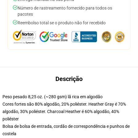
Número de rastreamento fornecido para todos os
pacotes
Reembolso total se o produto não for recebido
Descrição
Peso pesado 8,25 oz. (~280 gsm) lã rica em algodão
Cores fortes são 80% algodão, 20% poliéster. Heather Gray é 70%
algodão, 30% poliéster. Charcoal Heather é 60% algodão, 40%
poliéster
Bolsa de bolsa de entrada, cordão de correspondência e punhos de
costela