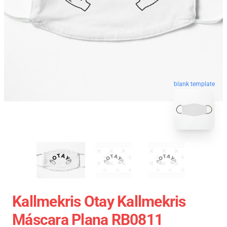
blank template
Kallmekris Otay Kallmekris
Máscara Plana RB0811