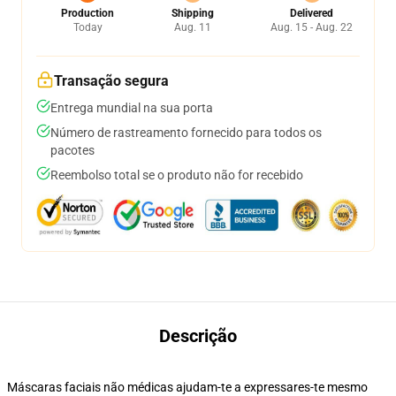
Production
Shipping
Delivered
Today
Aug. 11
Aug. 15 - Aug. 22
Transação segura
Entrega mundial na sua porta
Número de rastreamento fornecido para todos os
pacotes
Reembolso total se o produto não for recebido
Descrição
Máscaras faciais não médicas ajudam-te a expressares-te mesmo