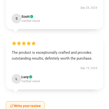
Sep 28, 2024
Scott
S
Verified owner
The product is exceptionally crafted and provides
outstanding results; definitely worth the purchase.
Sep 19, 2024
Lucy
L
Verified owner
Write your review