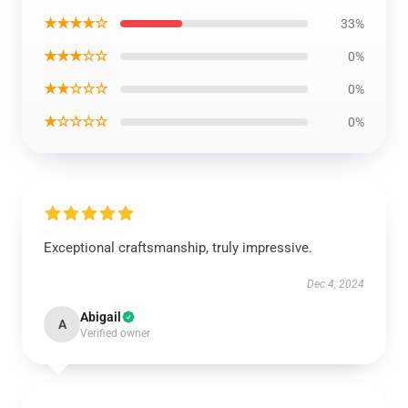
★★★★☆
33%
★★★☆☆
0%
★★☆☆☆
0%
★☆☆☆☆
0%
Exceptional craftsmanship, truly impressive.
Dec 4, 2024
Abigail
A
Verified owner