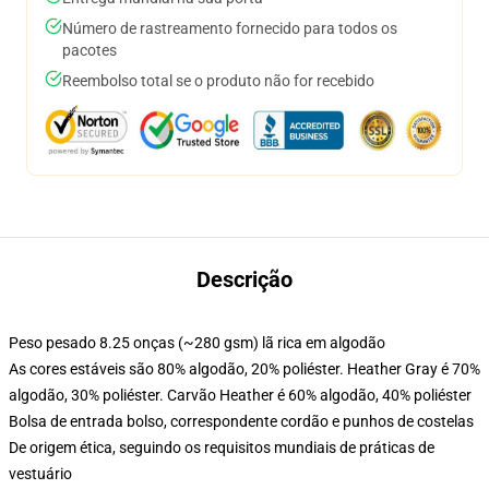
Número de rastreamento fornecido para todos os
pacotes
Reembolso total se o produto não for recebido
Descrição
Peso pesado 8.25 onças (~280 gsm) lã rica em algodão
As cores estáveis são 80% algodão, 20% poliéster. Heather Gray é 70%
algodão, 30% poliéster. Carvão Heather é 60% algodão, 40% poliéster
Bolsa de entrada bolso, correspondente cordão e punhos de costelas
De origem ética, seguindo os requisitos mundiais de práticas de
vestuário