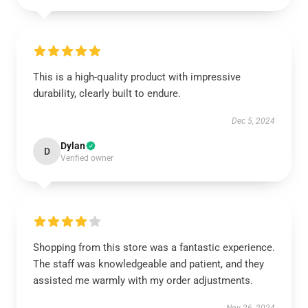
This is a high-quality product with impressive
durability, clearly built to endure.
Dec 5, 2024
Dylan
D
Verified owner
Shopping from this store was a fantastic experience.
The staff was knowledgeable and patient, and they
assisted me warmly with my order adjustments.