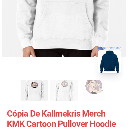
blank template
Cópia De Kallmekris Merch
KMK Cartoon Pullover Hoodie