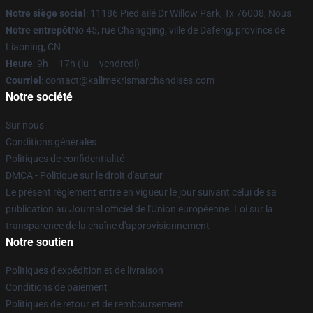
Notre siège social
: 11186 Pied ailé Dr Willow Park, Tx 76008, Nous
Notre entrepôt
No 45, rue Changqing, ville de Dafeng, province de
Liaoning, CN
Heure
: 9h – 17h (lu – vendredi)
Courriel
: contact@kallmekrismarchandises.com
Notre société
Sur nous
Conditions générales
Politiques de confidentialité
DMCA - Politique sur le droit d'auteur
Le présent règlement entre en vigueur le jour suivant celui de sa
publication au Journal officiel de l'Union européenne. Loi sur la
transparence de la chaîne d'approvisionnement
Notre soutien
Politiques d'expédition et de livraison
Conditions de paiement
Politiques de retour et de remboursement