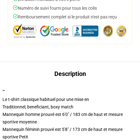
Numéro de suivi fourni pour tous les colis
Remboursement complet si le produit n'est pas reçu
Description
""
Le t-shirt classique habituel pour une mise en
Traditionnel, beneficiant, boxy match
Mannequin homme prouvé est 6'0" / 183 cm de haut et mesure
sportive moyenne
Mannequin féminin prouvé est 5'8" / 173 cm de haut et mesure
sportive Petit