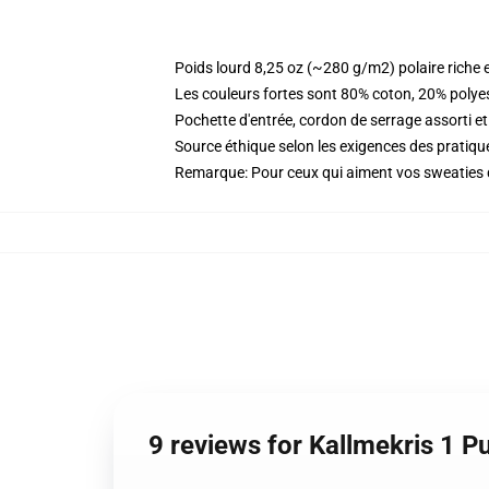
Poids lourd 8,25 oz (~280 g/m2) polaire riche 
Les couleurs fortes sont 80% coton, 20% polye
Pochette d'entrée, cordon de serrage assorti et
Source éthique selon les exigences des prati
Remarque: Pour ceux qui aiment vos sweaties dés
9 reviews for Kallmekris 1 