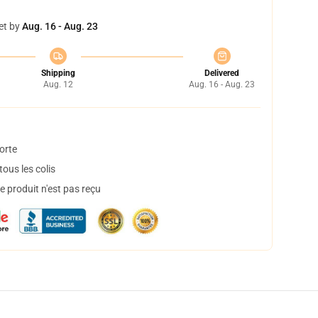
et by
Aug. 16 - Aug. 23
Shipping
Delivered
Aug. 12
Aug. 16 - Aug. 23
orte
ous les colis
 produit n'est pas reçu