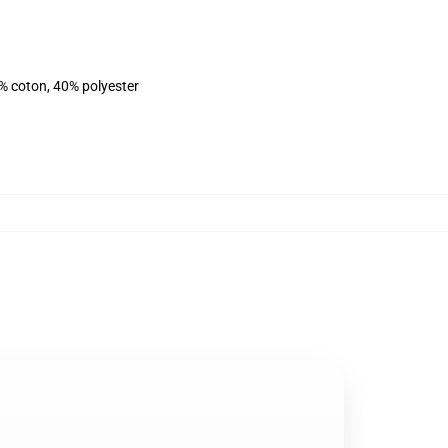
% coton, 40% polyester