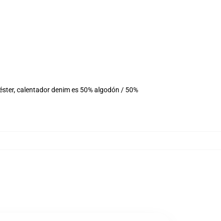
iéster, calentador denim es 50% algodón / 50%