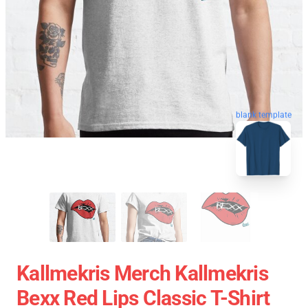
blank template
Kallmekris Merch Kallmekris
Bexx Red Lips Classic T-Shirt