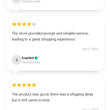
Verified owner
The store provided prompt and reliable service,
leading to a great shopping experience.
Dec 2, 2024
Scarlett
S
Verified owner
The product was good, there was a shipping delay
but it still came in time.