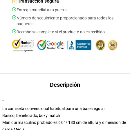
Transacción segura
Entrega mundial a tu puerta
Número de seguimiento proporcionado para todos los
paquetes
Reembolso completo si el producto no es recibido
Descripción
"
La camiseta convencional habitual para una base regular
Básico, beneficiado, boxy match
Maniquí masculino probado es 6'0" / 183 cm de altura y dimensión de
carga Media