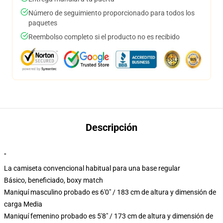
Número de seguimiento proporcionado para todos los
paquetes
Reembolso completo si el producto no es recibido
Descripción
"
La camiseta convencional habitual para una base regular
Básico, beneficiado, boxy match
Maniquí masculino probado es 6'0" / 183 cm de altura y dimensión de
carga Media
Maniquí femenino probado es 5'8" / 173 cm de altura y dimensión de