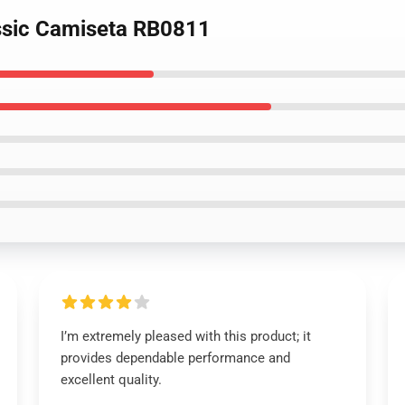
assic Camiseta RB0811
I’m extremely pleased with this product; it
provides dependable performance and
excellent quality.