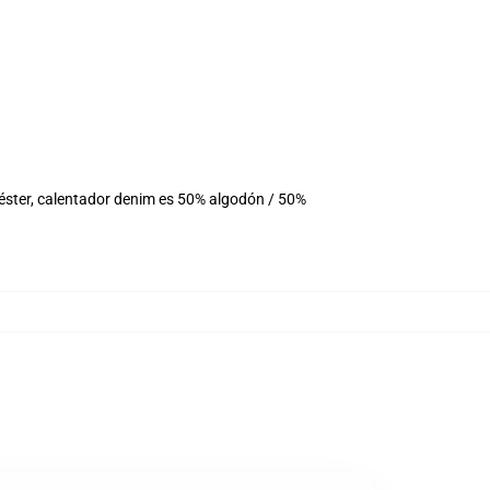
iéster, calentador denim es 50% algodón / 50%