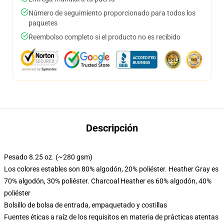
Número de seguimiento proporcionado para todos los
paquetes
Reembolso completo si el producto no es recibido
Descripción
Pesado 8.25 oz. (~280 gsm)
Los colores estables son 80% algodón, 20% poliéster. Heather Gray es
70% algodón, 30% poliéster. Charcoal Heather es 60% algodón, 40%
poliéster
Bolsillo de bolsa de entrada, empaquetado y costillas
Fuentes éticas a raíz de los requisitos en materia de prácticas atentas