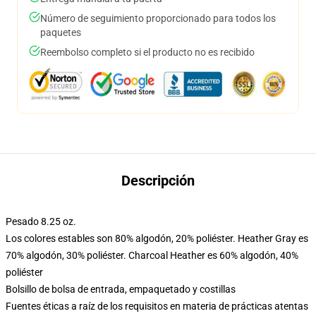
Número de seguimiento proporcionado para todos los
paquetes
Reembolso completo si el producto no es recibido
Descripción
Pesado 8.25 oz.
Los colores estables son 80% algodón, 20% poliéster. Heather Gray es
70% algodón, 30% poliéster. Charcoal Heather es 60% algodón, 40%
poliéster
Bolsillo de bolsa de entrada, empaquetado y costillas
Fuentes éticas a raíz de los requisitos en materia de prácticas atentas