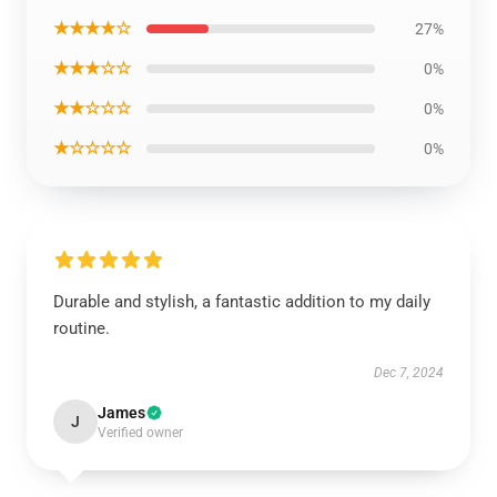
★★★★☆
27%
★★★☆☆
0%
★★☆☆☆
0%
★☆☆☆☆
0%
Durable and stylish, a fantastic addition to my daily
routine.
Dec 7, 2024
James
J
Verified owner