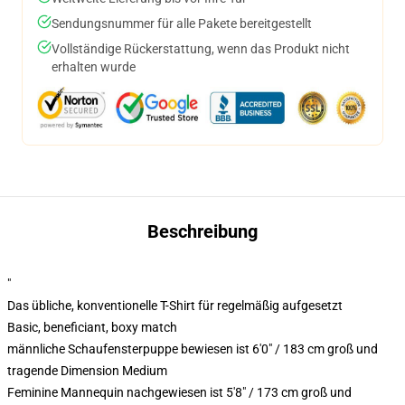
Sendungsnummer für alle Pakete bereitgestellt
Vollständige Rückerstattung, wenn das Produkt nicht
erhalten wurde
Beschreibung
"
Das übliche, konventionelle T-Shirt für regelmäßig aufgesetzt
Basic, beneficiant, boxy match
männliche Schaufensterpuppe bewiesen ist 6'0" / 183 cm groß und
tragende Dimension Medium
Feminine Mannequin nachgewiesen ist 5'8" / 173 cm groß und