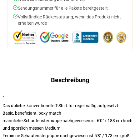
Sendungsnummer für alle Pakete bereitgestellt
Vollständige Rückerstattung, wenn das Produkt nicht
erhalten wurde
Beschreibung
"
Das übliche, konventionelle T-Shirt für regelmäßig aufgesetzt
Basic, beneficiant, boxy match
männliche Schaufensterpuppe nachgewiesen ist 6'0" / 183 cm hoch
und sportlich messen Medium
Feminine Schaufensterpuppe nachgewiesen ist 5'8" / 173 cm groß