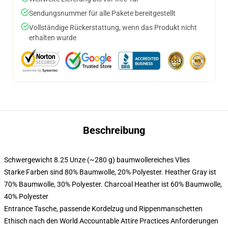
Sendungsnummer für alle Pakete bereitgestellt
Vollständige Rückerstattung, wenn das Produkt nicht
erhalten wurde
Beschreibung
Schwergewicht 8.25 Unze (~280 g) baumwollereiches Vlies
Starke Farben sind 80% Baumwolle, 20% Polyester. Heather Gray ist
70% Baumwolle, 30% Polyester. Charcoal Heather ist 60% Baumwolle,
40% Polyester
Entrance Tasche, passende Kordelzug und Rippenmanschetten
Ethisch nach den World Accountable Attire Practices Anforderungen