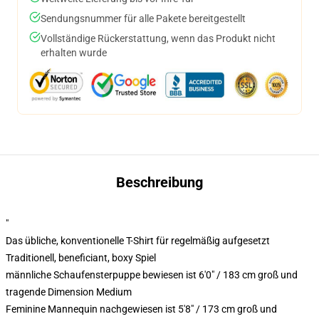
Sendungsnummer für alle Pakete bereitgestellt
Vollständige Rückerstattung, wenn das Produkt nicht
erhalten wurde
Beschreibung
"
Das übliche, konventionelle T-Shirt für regelmäßig aufgesetzt
Traditionell, beneficiant, boxy Spiel
männliche Schaufensterpuppe bewiesen ist 6'0" / 183 cm groß und
tragende Dimension Medium
Feminine Mannequin nachgewiesen ist 5'8" / 173 cm groß und