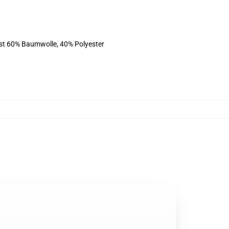
ist 60% Baumwolle, 40% Polyester