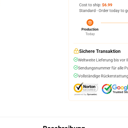
Cost to ship:
$6.99
Standard - Order today to g
Production
Today
Sichere Transaktion
Weltweite Lieferung bis vor I
Sendungsnummer für alle Pak
Vollständige Rückerstattung