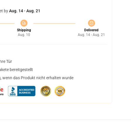
et by
Aug. 14 - Aug. 21
Shipping
Delivered
Aug. 10
Aug. 14 - Aug. 21
hre Tür
ete bereitgestellt
, wenn das Produkt nicht erhalten wurde